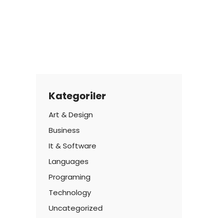
Kategoriler
Art & Design
Business
It & Software
Languages
Programing
Technology
Uncategorized