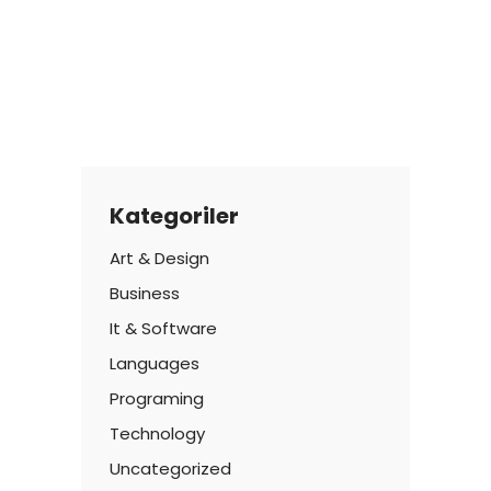
Kategoriler
Art & Design
Business
It & Software
Languages
Programing
Technology
Uncategorized