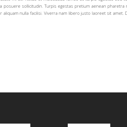
la posuere sollicitudin. Turpis egestas pretium aenean pharetra
 aliquam nulla facilisi. Viverra nam libero justo laoreet sit amet. 