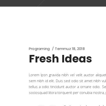
Programing
Temmuz 18, 2018
Fresh Ideas
Lorem Ipsn gravida nibh vel velit auctor alique
sem nibh id elit. Duis sed odio sit amet nibh 
tellus a odio tincidunt auctor a ornare odio. Se
sociosquad litora torquent per conubia nostra, 